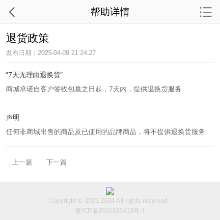
帮助详情
退货政策
发布日期：2025-04-09 21:24:27
“7天无理由退换货”
商城承诺自客户签收包裹之日起，7天内，提供退换货服务
声明
任何非商城出售的商品及已使用的品牌商品，将不提供退换货服务
上一篇
下一篇
Copyright © 2021-2024 All rights reserved.
冀ICP备2021023413号-1