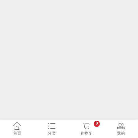
0
首页
分类
购物车
我的