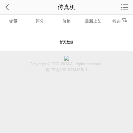
传真机
销量
评分
价格
最新上架
筛选
暂无数据
Copyright © 2021-2024 All rights reserved.
冀ICP备2021023413号-1