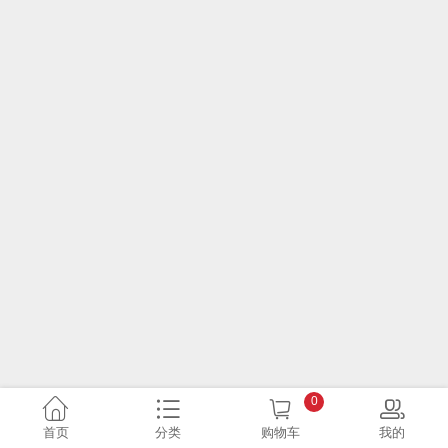
0
首页
分类
购物车
我的