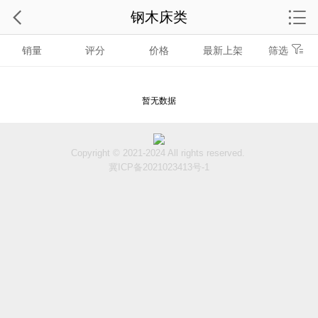
钢木床类
销量
评分
价格
最新上架
筛选
暂无数据
Copyright © 2021-2024 All rights reserved.
冀ICP备2021023413号-1